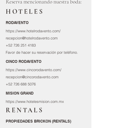
Reserva mencionando nuestra boda:
HOTELES
RODAVENTO
https://www.hotelrodavento.com/
recepcion@hotelrodavento.com
+52 726 251 4183
Favor de hacer su reservación por teléfono.
CINCO RODAVENTO
https://www.cincorodavento.com/
recepcion@cincorodavento.com
+52 726 688 5076
MISION GRAND
https://www.hotelesmision.com.mx
RENTALS
PROPIEDADES BRICKON (RENTALS)