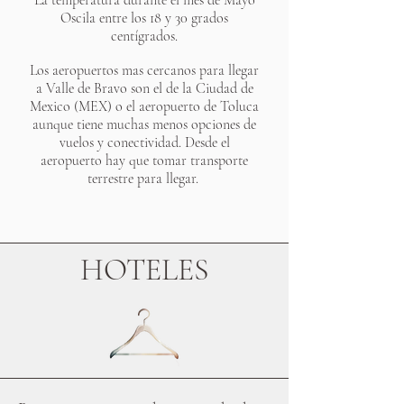
La temperatura durante el mes de Mayo
Oscila entre los 18 y 30 grados
centígrados.
Los aeropuertos mas cercanos para llegar
a Valle de Bravo son el de la Ciudad de
Mexico (MEX) o el aeropuerto de Toluca
aunque tiene muchas menos opciones de
vuelos y conectividad. Desde el
aeropuerto hay que tomar transporte
terrestre para llegar.
HOTELES