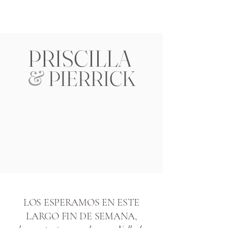
GO BACK TO TIYPO.COM
PRISCILLA
&
PIERRICK
LOS ESPERAMOS EN ESTE
LARGO FIN DE SEMANA,