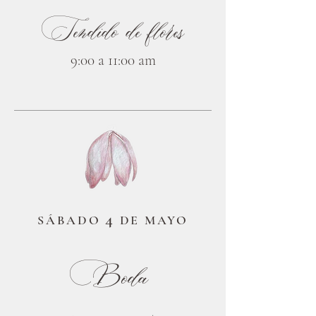
Tendido de flores
9:00 a 11:00 am
4
SÁBADO
DE MAYO
Boda