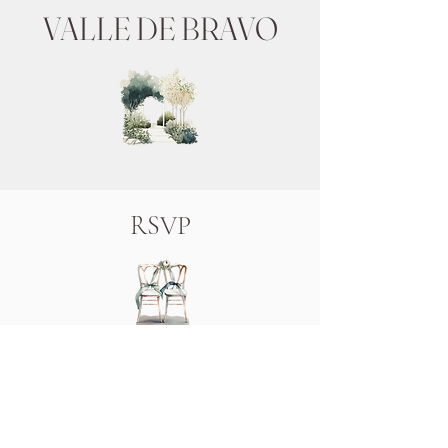
VALLE DE BRAVO
RSVP